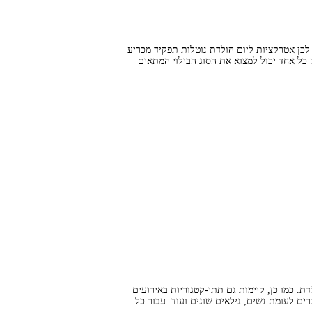
לכן אטרקציות ליום הולדת נוטלות תפקיד מכריע
 כל אחד יכול למצוא את הסוג הבילוי המתאים
ת. כמו כן, קיימות גם תתי-קטגוריות באירועים
רים לעומת נשים, גילאים שונים ועוד. עבור כל